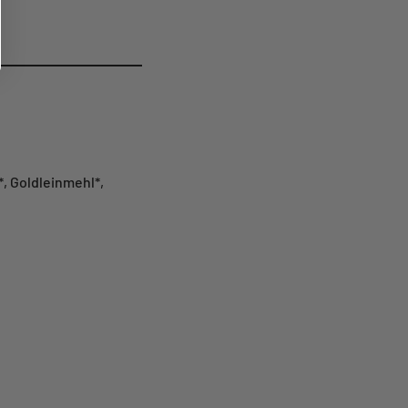
, Goldleinmehl*,