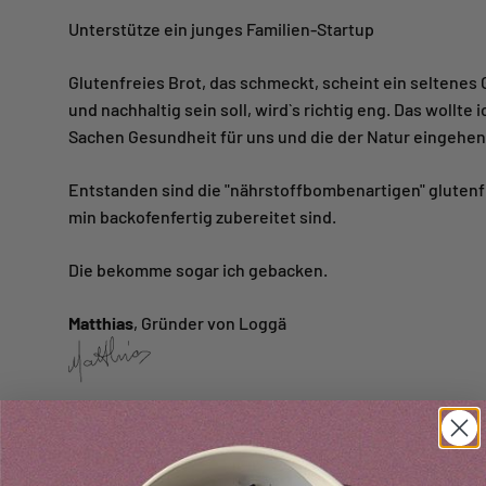
Unterstütze ein junges Familien-Startup
Glutenfreies Brot, das schmeckt, scheint ein seltenes
und nachhaltig sein soll, wird`s richtig eng. Das wollt
Sachen Gesundheit für uns und die der Natur eingehen
Entstanden sind die "nährstoffbombenartigen" glutenf
min backofenfertig zubereitet sind.
Die bekomme sogar ich gebacken.
Matthias
, Gründer von Loggä